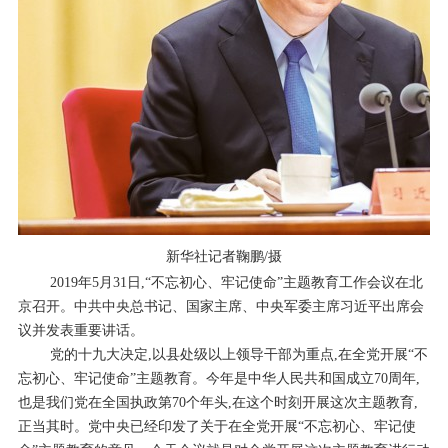
新华社记者鞠鹏
/摄
2019年5月31日,“不忘初心、牢记使命”主题教育工作会议在北
京召开。中共中央总书记、国家主席、中央军委主席习近平出席会
议并发表重要讲话。
党的十九大决定,以县处级以上领导干部为重点,在全党开展“不
忘初心、牢记使命”主题教育。今年是中华人民共和国成立70周年,
也是我们党在全国执政第70个年头,在这个时刻开展这次主题教育,
正当其时。党中央已经印发了关于在全党开展“不忘初心、牢记使