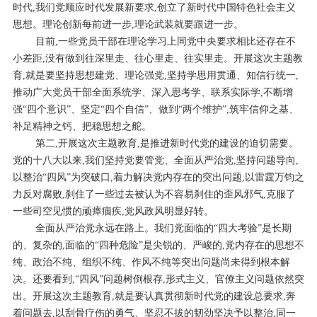
时代,我们党顺应时代发展新要求,创立了新时代中国特色社会主义
思想。理论创新每前进一步,理论武装就要跟进一步。
目前,一些党员干部在理论学习上同党中央要求相比还存在不
小差距,没有做到往深里走、往心里走、往实里走。开展这次主题教
育,就是要坚持思想建党、理论强党,坚持学思用贯通、知信行统一,
推动广大党员干部全面系统学、深入思考学、联系实际学,不断增
强“四个意识”、坚定“四个自信”、做到“两个维护”,筑牢信仰之基、
补足精神之钙、把稳思想之舵。
第二,开展这次主题教育,是推进新时代党的建设的迫切需要。
党的十八大以来,我们坚持党要管党、全面从严治党,坚持问题导向,
以整治“四风”为突破口,着力解决党内存在的突出问题,以雷霆万钧之
力反对腐败,刹住了一些过去被认为不容易刹住的歪风邪气,克服了
一些司空见惯的顽瘴痼疾,党风政风明显好转。
全面从严治党永远在路上。我们党面临的“四大考验”是长期
的、复杂的,面临的“四种危险”是尖锐的、严峻的,党内存在的思想不
纯、政治不纯、组织不纯、作风不纯等突出问题尚未得到根本解
决。还要看到,“四风”问题树倒根存,形式主义、官僚主义问题依然突
出。开展这次主题教育,就是要认真贯彻新时代党的建设总要求,奔
着问题去,以刮骨疗伤的勇气、坚忍不拔的韧劲坚决予以整治,同一