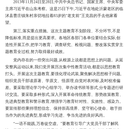
2013年11月24日至28日,中共中央总书记、国家主席、中央军委
主席习近平在山东考察。这是25日下午,习近平在地处沂蒙老区的临
沭县曹庄镇朱村亲切地拉着83岁的“老支前”王克昌的手去他家看
望。
第三
,落实重点措施。这次主题教育不划阶段、不分环节,不是
降低标准,而是提出更高要求。各地区各部门各单位要结合实际,创
造性开展工作,把学习教育、调查研究、检视问题、整改落实贯穿主
题教育全过程,努力取得最好成效。
党内存在的一些突出问题
,从根源上说都是思想上的问题。从延
安整风运动以来,我们党开展历次集中性教育活动,都是以思想教育
打头。开展这次主题教育,要强化理论武装,聚焦解决思想根子问题,
组织党员干部读原著、学原文、悟原理,自觉对表对标,及时校准偏
差。要采取理论学习中心组学习、举办读书班等形式,分专题进行研
讨交流。要采取多种形式,深入开展革命传统教育、形势政策教育、
先进典型教育和警示教育,增强学习教育针对性、实效性、感染力。
要宣传那些秉持理想信念、保持崇高境界、坚守初心使命、敢于担
当作为的先进典型,形成学习先进、争当先进的良好风尚。
“一语不能践,万卷徒空虚。”要教育引导广大党员干部了解民