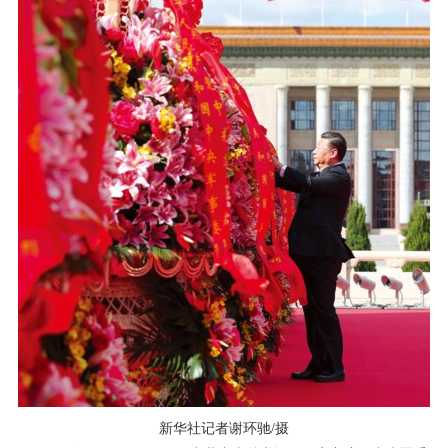
新华社记者谢环驰/摄