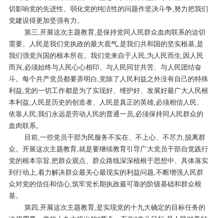
切影响党的先进性、弱化党的纯洁性的问题作坚决斗争,努力把我们
党建设得更加坚强有力。
第三,开展这次主题教育,是保持党同人民群众血肉联系的迫切
需要。人民是我们党执政的最大底气,是我们共和国的坚实根基,是
我们强党兴国的根本所在。我们党来自于人民,为人民而生,因人民
而兴,必须始终与人民心心相印、与人民同甘共苦、与人民团结奋
斗。每个共产党员都要弄明白,党除了人民利益之外没有自己的特殊
利益,党的一切工作都是为了实现好、维护好、发展好最广大人民根
本利益;人民是历史的创造者、人民是真正的英雄,必须相信人民、
依靠人民;我们永远是劳动人民的普通一员,必须保持同人民群众的
血肉联系。
目前,一些党员干部为民服务不实在、不上心、不尽力,脱离群
众。开展这次主题教育,就是要继续教育引导广大党员干部自觉践行
党的根本宗旨,把群众观点、群众路线深深植根于思想中、具体落实
到行动上,着力解决群众最关心最现实的利益问题,不断增强人民群
众对党的信任和信心,筑牢党长期执政最可靠的阶级基础和群众根
基。
第四,开展这次主题教育,是实现党的十九大确定的目标任务的