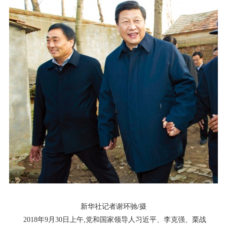
新华社记者谢环驰/摄
2018年9月30日上午,党和国家领导人习近平、李克强、栗战