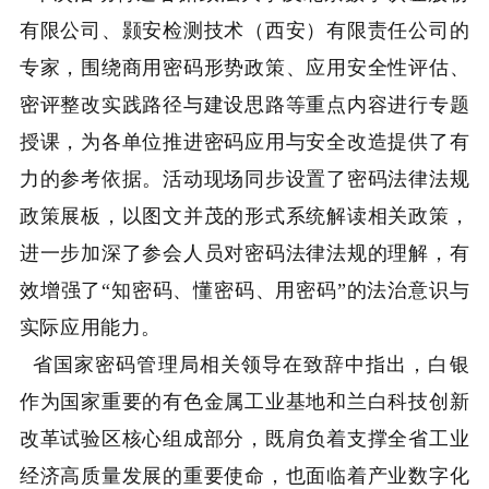
有限公司、颢安检测技术（西安）有限责任公司的
专家，围绕商用密码形势政策、应用安全性评估、
密评整改实践路径与建设思路等重点内容进行专题
授课，为各单位推进密码应用与安全改造提供了有
力的参考依据。活动现场同步设置了密码法律法规
政策展板，以图文并茂的形式系统解读相关政策，
进一步加深了参会人员对密码法律法规的理解，有
效增强了“知密码、懂密码、用密码”的法治意识与
实际应用能力。
省国家密码管理局相关领导在致辞中指出，白银
作为国家重要的有色金属工业基地和兰白科技创新
改革试验区核心组成部分，既肩负着支撑全省工业
经济高质量发展的重要使命，也面临着产业数字化