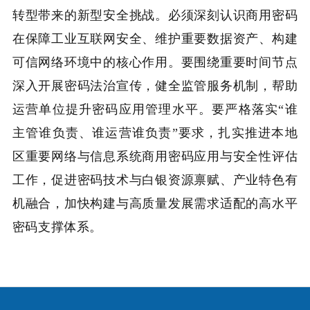
转型带来的新型安全挑战。必须深刻认识商用密码
在保障工业互联网安全、维护重要数据资产、构建
可信网络环境中的核心作用。要围绕重要时间节点
深入开展密码法治宣传，健全监管服务机制，帮助
运营单位提升密码应用管理水平。要严格落实“谁
主管谁负责、谁运营谁负责”要求，扎实推进本地
区重要网络与信息系统商用密码应用与安全性评估
工作，促进密码技术与白银资源禀赋、产业特色有
机融合，加快构建与高质量发展需求适配的高水平
密码支撑体系。