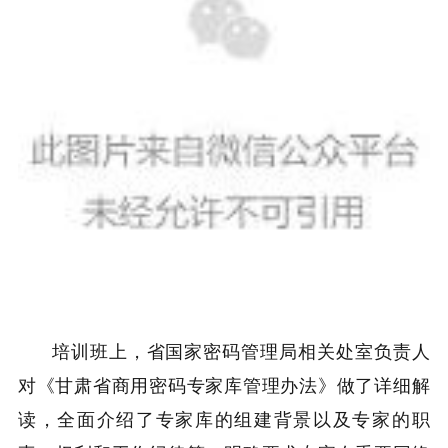
培训班上，省国家密码管理局相关处室负责人
对《甘肃省商用密码专家库管理办法》做了详细解
读，全面介绍了专家库的组建背景以及专家的职