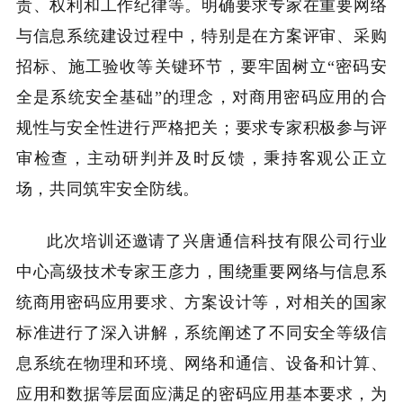
责、权利和工作纪律等。明确要求专家在重要网络
与信息系统建设过程中，特别是在方案评审、采购
招标、施工验收等关键环节，要牢固树立“密码安
全是系统安全基础”的理念，对商用密码应用的合
规性与安全性进行严格把关；要求专家积极参与评
审检查，主动研判并及时反馈，秉持客观公正立
场，共同筑牢安全防线。
此次培训还邀请了兴唐通信科技有限公司行业
中心高级技术专家王彦力，围绕重要网络与信息系
统商用密码应用要求、方案设计等，对相关的国家
标准进行了深入讲解，系统阐述了不同安全等级信
息系统在物理和环境、网络和通信、设备和计算、
应用和数据等层面应满足的密码应用基本要求，为