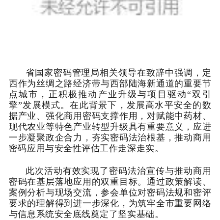
省国家密码管理局相关领导在致辞中强调，定
西作为丝绸之路经济带与西部陆海新通道的重要节
点城市，正积极推动产业升级与项目驱动“双引
擎”发展模式。在此背景下，发展高水平安全的数
据产业、强化商用密码支撑作用，对赋能中药材、
现代农业等特色产业转型升级具有重要意义，应进
一步凝聚政企合力，夯实密码法治根基，推动商用
密码应用与安全性评估工作走深走实。
此次活动有效实现了密码法治宣传与推动商用
密码在基层落地应用的双重目标。通过政策解读、
案例分析与现场交流，参会单位对密码法规和密评
要求的理解得到进一步深化，为筑牢全市重要网络
与信息系统安全底线奠定了坚实基础。