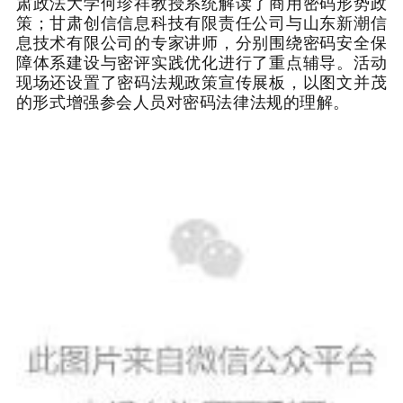
肃政法大学何珍祥教授系统解读了商用密码形势政
策；甘肃创信信息科技有限责任公司与山东新潮信
息技术有限公司的专家讲师，分别围绕密码安全保
障体系建设与密评实践优化进行了重点辅导。活动
现场还设置了密码法规政策宣传展板，以图文并茂
的形式增强参会人员对密码法律法规的理解。