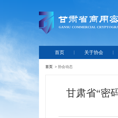
首页
关于协会
首页
>
协会动态
甘肃省“密