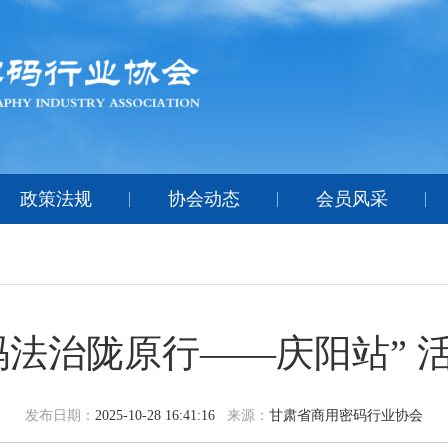
政策法规
协会动态
会员风采
码法治陇原行——庆阳站” 
发布日期：
2025-10-28 16:41:16
来源：
甘肃省商用密码行业协会