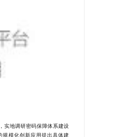
察，实地调研密码保障体系建设
的规模化创新应用提出具体建