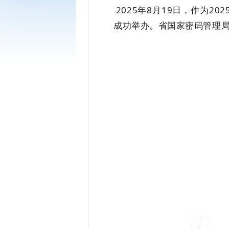
2025年8月19日，作为2
成功举办。省国家密码管理