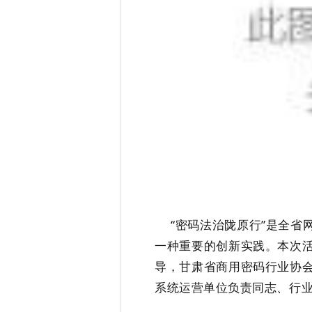
“密码法治陇原行”是全省
一种重要的创新实践。本次
导，甘肃省商用密码行业协
系统运营单位负责同志、行业