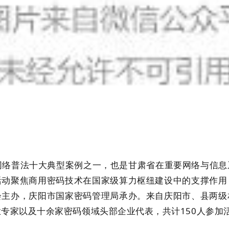
网络普法十大典型案例之一，也是甘肃省在重要网络与信息
活动聚焦商用密码技术在国家级算力枢纽建设中的支撑作用
会主办，庆阳市国家密码管理局承办。来自庆阳市、县两级
专家以及十余家密码领域头部企业代表，共计150人参加