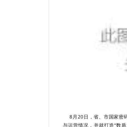
8月20日，省、市国家密码
与运营情况，并就打造“数