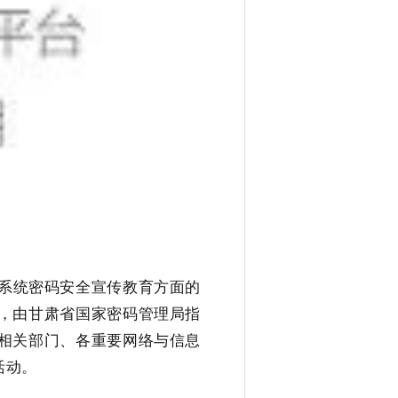
系统密码安全宣传教育方面的
，由甘肃省国家密码管理局指
相关部门、各重要网络与信息
活动。