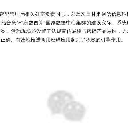
码管理局相关处室负责同志，以及来自甘肃创信信息科
结合庆阳“东数西算”国家数据中心集群的建设实际，系
方案。活动现场还设置了法规宣传展板与密码产品展区，力
、正确、有效地推进商用密码应用起到了积极的引导作用。