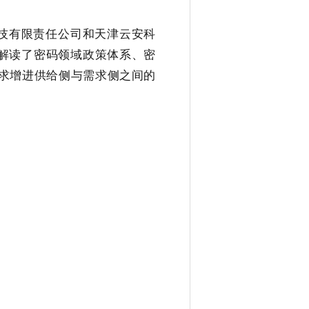
技有限责任公司和天津云安科
统解读了密码领域政策体系、密
求增进供给侧与需求侧之间的