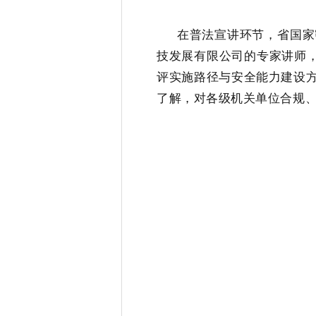
在普法宣讲环节，省国家密
技发展有限公司的专家讲师，
评实施路径与安全能力建设
了解，对各级机关单位合规