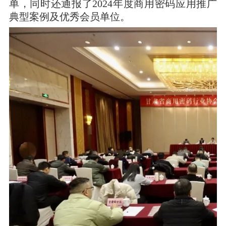
单，同时还通报了2024年度商用密码应用推广
典型案例及优秀会员单位。