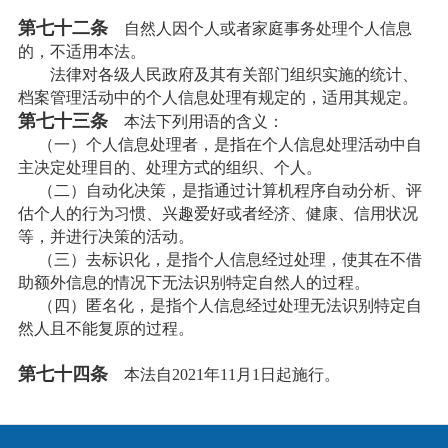
第七十二条
自然人因个人或者家庭事务处理个人信息
的，不适用本法。
法律对各级人民政府及其有关部门组织实施的统计、
档案管理活动中的个人信息处理有规定的，适用其规定。
第七十三条
本法下列用语的含义：
（一）个人信息处理者，是指在个人信息处理活动中自
主决定处理目的、处理方式的组织、个人。
（二）自动化决策，是指通过计算机程序自动分析、评
估个人的行为习惯、兴趣爱好或者经济、健康、信用状况
等，并进行决策的活动。
（三）去标识化，是指个人信息经过处理，使其在不借
助额外信息的情况下无法识别特定自然人的过程。
（四）匿名化，是指个人信息经过处理无法识别特定自
然人且不能复原的过程。
第七十四条
本法自2021年11月1日起施行。