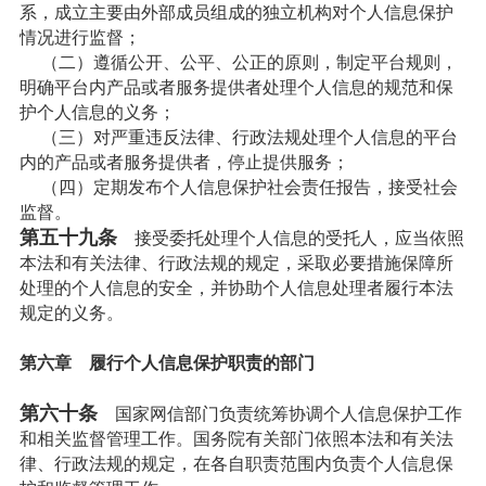
系，成立主要由外部成员组成的独立机构对个人信息保护
情况进行监督；
（二）遵循公开、公平、公正的原则，制定平台规则，
明确平台内产品或者服务提供者处理个人信息的规范和保
护个人信息的义务；
（三）对严重违反法律、行政法规处理个人信息的平台
内的产品或者服务提供者，停止提供服务；
（四）定期发布个人信息保护社会责任报告，接受社会
监督。
第五十九条
接受委托处理个人信息的受托人，应当依照
本法和有关法律、行政法规的规定，采取必要措施保障所
处理的个人信息的安全，并协助个人信息处理者履行本法
规定的义务。
第六章 履行个人信息保护职责的部门
第六十条
国家网信部门负责统筹协调个人信息保护工作
和相关监督管理工作。国务院有关部门依照本法和有关法
律、行政法规的规定，在各自职责范围内负责个人信息保