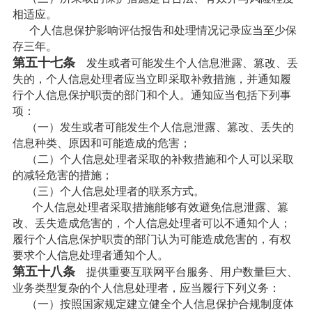
相适应。
个人信息保护影响评估报告和处理情况记录应当至少保
存三年。
第五十七条
发生或者可能发生个人信息泄露、篡改、丢
失的，个人信息处理者应当立即采取补救措施，并通知履
行个人信息保护职责的部门和个人。通知应当包括下列事
项：
（一）发生或者可能发生个人信息泄露、篡改、丢失的
信息种类、原因和可能造成的危害；
（二）个人信息处理者采取的补救措施和个人可以采取
的减轻危害的措施；
（三）个人信息处理者的联系方式。
个人信息处理者采取措施能够有效避免信息泄露、篡
改、丢失造成危害的，个人信息处理者可以不通知个人；
履行个人信息保护职责的部门认为可能造成危害的，有权
要求个人信息处理者通知个人。
第五十八条
提供重要互联网平台服务、用户数量巨大、
业务类型复杂的个人信息处理者，应当履行下列义务：
（一）按照国家规定建立健全个人信息保护合规制度体