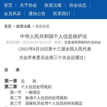
首页
关于协会
政策法规
协会动态
会员风采
通知公告
联系我们
首页
>
政策法规
>
最新政策
中华人民共和国个人信息保护法
发布日期：
2022-04-01 09:55:50
来源：
甘肃省商用密码行业协会
（2021年8月20日第十三届全国人民代表
大会常务委员会第三十次会议通过）
目 录
第一章
总 则
第二章
个人信息处理规则
第一节 一般规定
第二节 敏感个人信息的处理规则
第三节 国家机关处理个人信息的特别规定