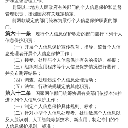
护和监督管理工作。
县级以上地方人民政府有关部门的个人信息保护和监督
管理职责，按照国家有关规定确定。
前两款规定的部门统称为履行个人信息保护职责的部
门。
第六十一条
履行个人信息保护职责的部门履行下列个人
信息保护职责：
（一）开展个人信息保护宣传教育，指导、监督个人信
息处理者开展个人信息保护工作；
（二）接受、处理与个人信息保护有关的投诉、举报；
（三）组织对应用程序等个人信息保护情况进行测评，
并公布测评结果；
（四）调查、处理违法个人信息处理活动；
（五）法律、行政法规规定的其他职责。
第六十二条
国家网信部门统筹协调有关部门依据本法推
进下列个人信息保护工作：
（一）制定个人信息保护具体规则、标准；
（二）针对小型个人信息处理者、处理敏感个人信息以
及人脸识别、人工智能等新技术、新应用，制定专门的个
人信息保护规则、标准；