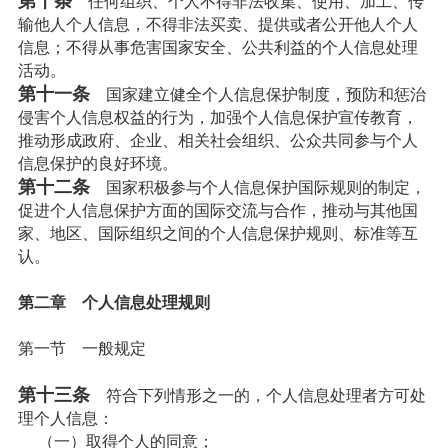
第十条
任何组织、个人不得非法收集、使用、加工、传
输他人个人信息，不得非法买卖、提供或者公开他人个人
信息；不得从事危害国家安全、公共利益的个人信息处理
活动。
第十一条
国家建立健全个人信息保护制度，预防和惩治
侵害个人信息权益的行为，加强个人信息保护宣传教育，
推动形成政府、企业、相关社会组织、公众共同参与个人
信息保护的良好环境。
第十二条
国家积极参与个人信息保护国际规则的制定，
促进个人信息保护方面的国际交流与合作，推动与其他国
家、地区、国际组织之间的个人信息保护规则、标准等互
认。
第二章 个人信息处理规则
第一节 一般规定
第十三条
符合下列情形之一的，个人信息处理者方可处
理个人信息：
（一）取得个人的同意；