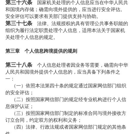
第三十六条
国家机关处理的个人信息应当在中华人民共
和国境内存储；确需向境外提供的，应当进行安全评估。
安全评估可以要求有关部门提供支持与协助。
第三十七条
法律、法规授权的具有管理公共事务职能的
组织为履行法定职责处理个人信息，适用本法关于国家机
关处理个人信息的规定。
第三章 个人信息跨境提供的规则
第三十八条
个人信息处理者因业务等需要，确需向中华
人民共和国境外提供个人信息的，应当具备下列条件之
一：
（一）依照本法第四十条的规定通过国家网信部门组织
的安全评估；
（二）按照国家网信部门的规定经专业机构进行个人信
息保护认证；
（三）按照国家网信部门制定的标准合同与境外接收方
订立合同，约定双方的权利和义务；
（四）法律、行政法规或者国家网信部门规定的其他条
件。