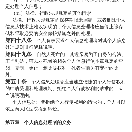
定处理个人信息；
（五）法律、行政法规规定的其他情形。
法律、行政法规规定的保存期限未届满，或者删除个人
信息从技术上难以实现的，个人信息处理者应当停止除存
储和采取必要的安全保护措施之外的处理。
第四十八条
个人有权要求个人信息处理者对其个人信息
处理规则进行解释说明。
第四十九条
自然人死亡的，其近亲属为了自身的合法、
正当利益，可以对死者的相关个人信息行使本章规定的查
阅、复制、更正、删除等权利；死者生前另有安排的除
外。
第五十条
个人信息处理者应当建立便捷的个人行使权利
的申请受理和处理机制。拒绝个人行使权利的请求的，应
当说明理由。
个人信息处理者拒绝个人行使权利的请求的，个人可以
依法向人民法院提起诉讼。
第五章 个人信息处理者的义务