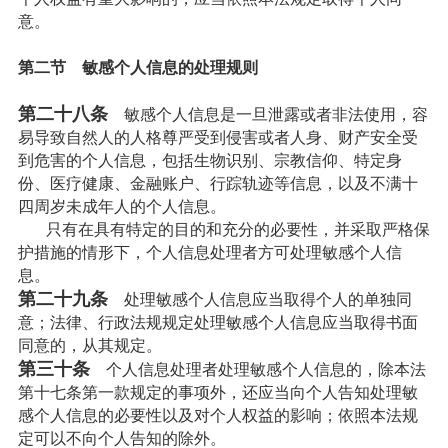
意。
第二节 敏感个人信息的处理规则
第二十八条
敏感个人信息是一旦泄露或者非法使用，容
易导致自然人的人格尊严受到侵害或者人身、财产安全受
到危害的个人信息，包括生物识别、宗教信仰、特定身
份、医疗健康、金融账户、行踪轨迹等信息，以及不满十
四周岁未成年人的个人信息。
只有在具有特定的目的和充分的必要性，并采取严格保
护措施的情形下，个人信息处理者方可处理敏感个人信
息。
第二十九条
处理敏感个人信息应当取得个人的单独同
意；法律、行政法规规定处理敏感个人信息应当取得书面
同意的，从其规定。
第三十条
个人信息处理者处理敏感个人信息的，除本法
第十七条第一款规定的事项外，还应当向个人告知处理敏
感个人信息的必要性以及对个人权益的影响；依照本法规
定可以不向个人告知的除外。