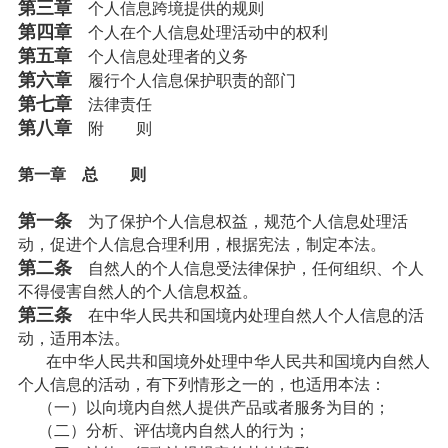
第三章
个人信息跨境提供的规则
第四章
个人在个人信息处理活动中的权利
第五章
个人信息处理者的义务
第六章
履行个人信息保护职责的部门
第七章
法律责任
第八章
附 则
第一章 总 则
第一条
为了保护个人信息权益，规范个人信息处理活
动，促进个人信息合理利用，根据宪法，制定本法。
第二条
自然人的个人信息受法律保护，任何组织、个人
不得侵害自然人的个人信息权益。
第三条
在中华人民共和国境内处理自然人个人信息的活
动，适用本法。
在中华人民共和国境外处理中华人民共和国境内自然人
个人信息的活动，有下列情形之一的，也适用本法：
（一）以向境内自然人提供产品或者服务为目的；
（二）分析、评估境内自然人的行为；