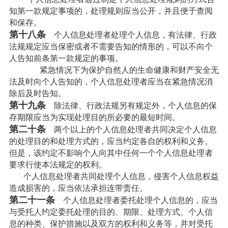
知第一款规定事项的，处理规则应当公开，并且便于查阅
和保存。
第十八条
个人信息处理者处理个人信息，有法律、行政
法规规定应当保密或者不需要告知的情形的，可以不向个
人告知前条第一款规定的事项。
紧急情况下为保护自然人的生命健康和财产安全无
法及时向个人告知的，个人信息处理者应当在紧急情况消
除后及时告知。
第十九条
除法律、行政法规另有规定外，个人信息的保
存期限应当为实现处理目的所必要的最短时间。
第二十条
两个以上的个人信息处理者共同决定个人信息
的处理目的和处理方式的，应当约定各自的权利和义务。
但是，该约定不影响个人向其中任何一个个人信息处理者
要求行使本法规定的权利。
个人信息处理者共同处理个人信息，侵害个人信息权益
造成损害的，应当依法承担连带责任。
第二十一条
个人信息处理者委托处理个人信息的，应当
与受托人约定委托处理的目的、期限、处理方式、个人信
息的种类、保护措施以及双方的权利和义务等，并对受托