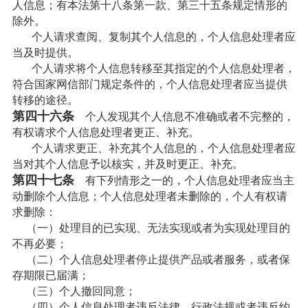
人信息；有本法第十八条第一款、第三十五条规定情形的
除外。
个人请求查阅、复制其个人信息的，个人信息处理者应
当及时提供。
个人请求将个人信息转移至其指定的个人信息处理者，
符合国家网信部门规定条件的，个人信息处理者应当提供
转移的途径。
第四十六条
个人发现其个人信息不准确或者不完整的，
有权请求个人信息处理者更正、补充。
个人请求更正、补充其个人信息的，个人信息处理者应
当对其个人信息予以核实，并及时更正、补充。
第四十七条
有下列情形之一的，个人信息处理者应当主
动删除个人信息；个人信息处理者未删除的，个人有权请
求删除：
（一）处理目的已实现、无法实现或者为实现处理目的
不再必要；
（二）个人信息处理者停止提供产品或者服务，或者保
存期限已届满；
（三）个人撤回同意；
（四）个人信息处理者违反法律、行政法规或者违反约